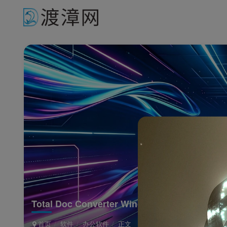
Total Doc Converter Windows绿色版
首页
软件
办公软件
正文