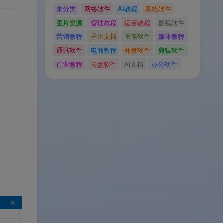
未分类
网络软件
AI教程
系统软件
图片资源
管理教程
运营教程
影视软件
营销教程
子比文档
图像软件
媒体教程
通讯软件
电商教程
开发软件
剪辑软件
行业教程
云盘软件
Ai文档
办公软件