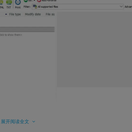
展开阅读全文