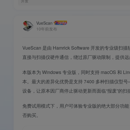
开发
VueScan
10年前发布
VueScan 是由 Hamrick Software 开
直接与扫描仪硬件通信，绕过原厂驱动限制，提供远
本版本为 Windows 专业版，同时支持 macOS 和 Lin
本。最大的差异化优势是支持 7400 多种扫描仪型号——包
设备，让原本因厂商停止驱动更新而面临“报废”的扫
免费试用模式下，用户可体验专业版的绝大部分功能
否购买。