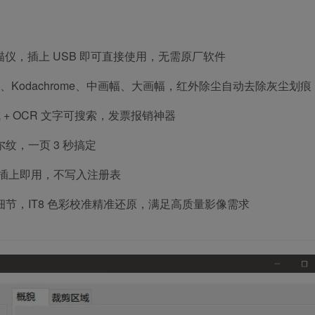
仪，插上 USB 即可直接使用，无需原厂软件
片、Kodachrome、中画幅、大画幅，红外除尘自动去除灰尘划痕
合成 + OCR 文字可搜索，发票报销神器
纹，一页 3 秒搞定
，插上即用，不写入注册表
整细节，IT8 色彩校准精准还原，满足高质量影像需求