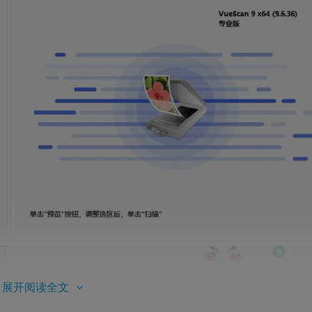
展开阅读全文
ueScan Windows专业版