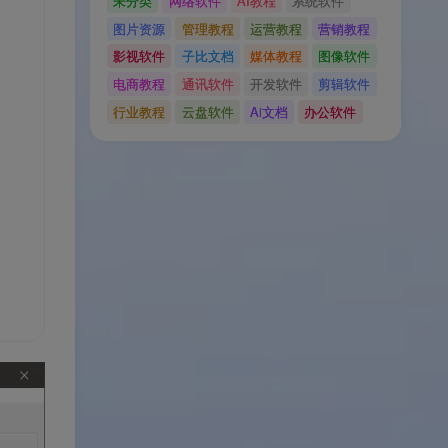
未分类
网络软件
AI教程
系统软件
图片资源
管理教程
运营教程
营销教程
影视软件
子比文档
媒体教程
图像软件
电商教程
通讯软件
开发软件
剪辑软件
行业教程
云盘软件
Ai文档
办公软件