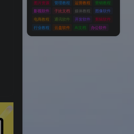
图片资源
管理教程
运营教程
营销教程
影视软件
子比文档
媒体教程
图像软件
电商教程
通讯软件
开发软件
剪辑软件
行业教程
云盘软件
Ai文档
办公软件