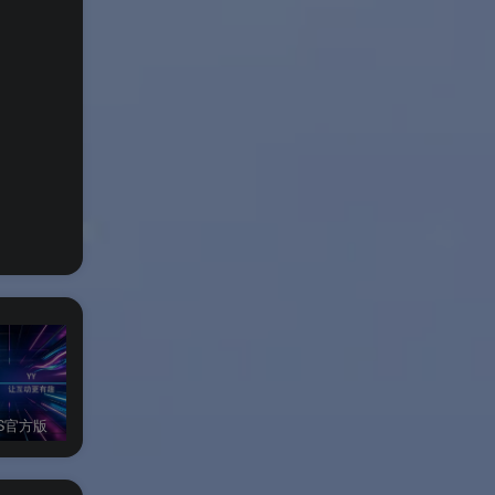
OS官方版
YY语音IOS官方版
YY开播IOS官方版