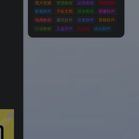
图片资源
管理教程
运营教程
营销教程
影视软件
子比文档
媒体教程
图像软件
电商教程
通讯软件
开发软件
剪辑软件
行业教程
云盘软件
Ai文档
办公软件