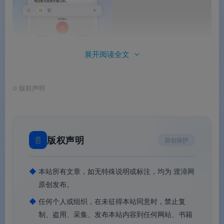
展开阅读全文
©
版权声明
搜狗输入法手机版
📄
版权声明
原创保护
◆
本站所有文章，如无特殊说明或标注，均为
渡漳网
原创发布。
◆
任何个人或组织，在未征得本站同意时，禁止复
制、盗用、采集、发布本站内容到任何网站、书籍