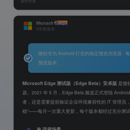
软件开发
Microsoft
5年前发布
微软专为 Android 打造的稳定预览浏览器
预览版本。
Microsoft Edge 测试版（Edge Beta）安卓版
是微软
器。2021 年 5 月，Edge Beta 频道正式登陆
者，还是需要提前验证企业环境兼容性的 IT 管理员
稳”——每月一次重大更新，每个版本都经过充分测
🎯
适用场景