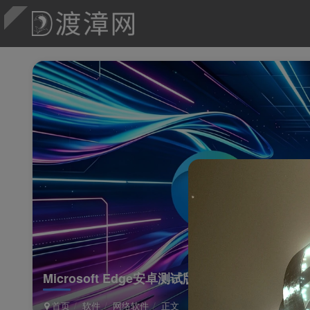
Microsoft Edge安卓测试版
首页
软件
网络软件
正文