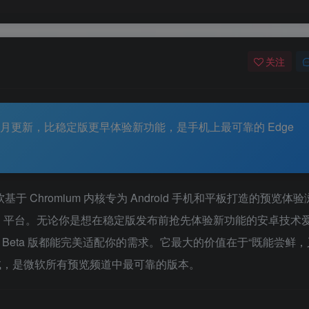
关注
 · 每月更新，比稳定版更早体验新功能，是手机上最可靠的 Edge
基于 Chromium 内核专为 Android 手机和平板打造的预览体
 Android 平台。无论你是想在稳定版发布前抢先体验新功能的安卓技术
，Beta 版都能完美适配你的需求。它最大的价值在于“既能尝鲜
试，是微软所有预览频道中最可靠的版本。