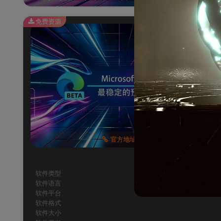
免费资源
官方地址
软件类型
软件语言
软件平台
软件格式
软件大小