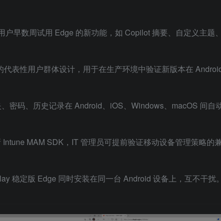
d 用户早数周试用 Edge 的新功能，如 Copilot 摘要、自定义主题
中的代表性用户群体设计，用于在生产环境中验证新版本在 Android
码、历史记录在 Android、iOS、Windows、macOS 间自
更新 Intune MAM SDK，IT 管理员可提前验证移动设备管理策略的
 Play 稳定版 Edge 同时安装在同一台 Android 设备上，互不干扰