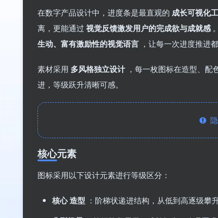
在数字产品设计中，进度条是最直观的
成长可视化
离，更能通过
视觉反馈激发用户的完成欲与成就感
生动、富有激励性的视觉语言
，让每一次进度推进
素材采用
多风格独立设计
，每一枚图标在造型、配
进，等级跃升清晰可感。
隐
核心元素
图标采用以下设计元素进行等级区分：
核心
造型
：阶梯状递进结构，从低到高逐级攀