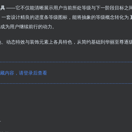
工具
——它不仅能清晰展示用户当前所处等级与下一阶段目标之
。一套设计精良的进度条等级图标，能将抽象的等级概念转化为
都成为用户继续前行的动力。
色、动态特效与装饰元素上各具特色，从简约基础到华丽至尊逐
藏内容，请登录后查看
升