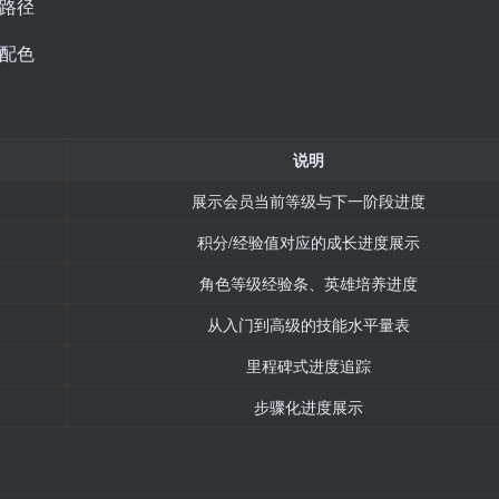
路径
配色
说明
展示会员当前等级与下一阶段进度
积分/经验值对应的成长进度展示
角色等级经验条、英雄培养进度
从入门到高级的技能水平量表
里程碑式进度追踪
步骤化进度展示