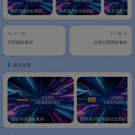
炫彩等级图标素材
简单用户组等级动态图标素材
上一篇
下一篇
等级图标素材
总督社群图标素材
相关推荐
炫彩等级图标素材
简单用户组等级动态图标素材