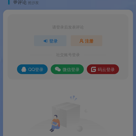
💬评论
抢沙发
请登录后发表评论
登录
注册
社交账号登录
QQ登录
微信登录
码云登录