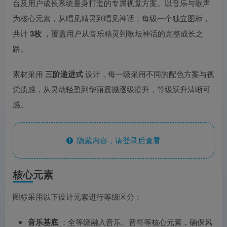
台及用户成长系统量身打造的专属视觉方案。以音乐与歌声
为核心元素，从唱见精灵到唱见神话，每级一个独立图标，
共计
3枚
，覆盖用户从音乐精灵到歌坛神话的完整成长之
路。
素材采用
三阶递进式
设计，每一级采用不同的配色方案与视
觉质感，从灵动轻盈到华丽震撼逐级提升，等级跃升清晰可
感。
隐藏内容，请登录后查看
核心元素
图标采用以下设计元素进行等级区分：
音乐基底
：全等级融入音乐、音符等核心元素，确保风