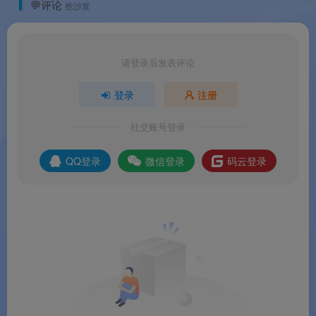
💬评论
抢沙发
请登录后发表评论
登录
注册
社交账号登录
QQ登录
微信登录
码云登录