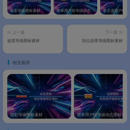
炫彩等级图标素材
简单用户组等级动态图标素材
上一篇
下一篇
超星等级图标素材
段位勋章等级图标素材
相关推荐
炫彩等级图标素材
简单用户组等级动态图标素材