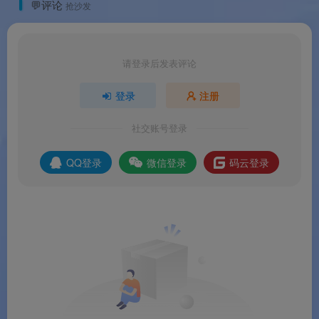
💬评论
抢沙发
请登录后发表评论
登录
注册
社交账号登录
QQ登录
微信登录
码云登录