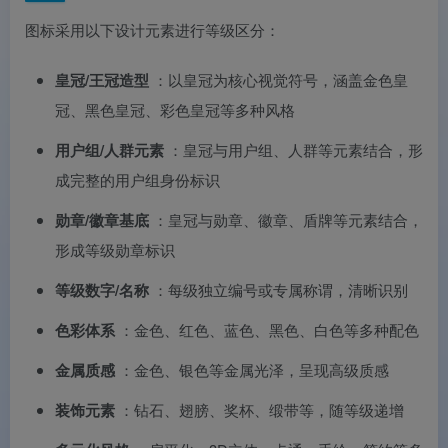
图标采用以下设计元素进行等级区分：
皇冠/王冠造型
：以皇冠为核心视觉符号，涵盖金色皇
冠、黑色皇冠、彩色皇冠等多种风格
用户组/人群元素
：皇冠与用户组、人群等元素结合，形
成完整的用户组身份标识
勋章/徽章基底
：皇冠与勋章、徽章、盾牌等元素结合，
形成等级勋章标识
等级数字/名称
：每级独立编号或专属称谓，清晰识别
色彩体系
：金色、红色、蓝色、黑色、白色等多种配色
金属质感
：金色、银色等金属光泽，呈现高级质感
装饰元素
：钻石、翅膀、奖杯、缎带等，随等级递增