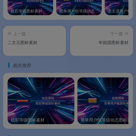
炫彩等级图标素材
简单用户组等级动态图标素材
上一篇
下一篇
二次元图标素材
年糕团图标素材
相关推荐
炫彩等级图标素材
简单用户组等级动态图标素材