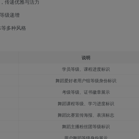
，传递优雅与活力
等级递增
体等多种风格
说明
学员等级、课程进度标识
舞蹈爱好者用户组等级身份标识
考级等级、证书徽章展示
舞蹈课程等级、学习进度标识
舞蹈比赛宣传海报、表演标志
舞蹈主播粉丝团等级标识
用户舞蹈等级身份展示