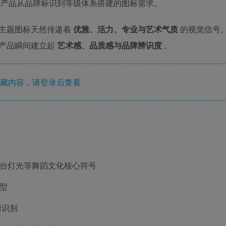
字产品从品牌标识到等级体系搭建的图标需求。
主题图标天然传递着
优雅、活力、专业与艺术气质
的视觉信号
让产品瞬间建立起
艺术感、品质感与品牌辨识度
。
藏内容，请登录后查看
台灯光等舞蹈文化核心符号
型
晰识别