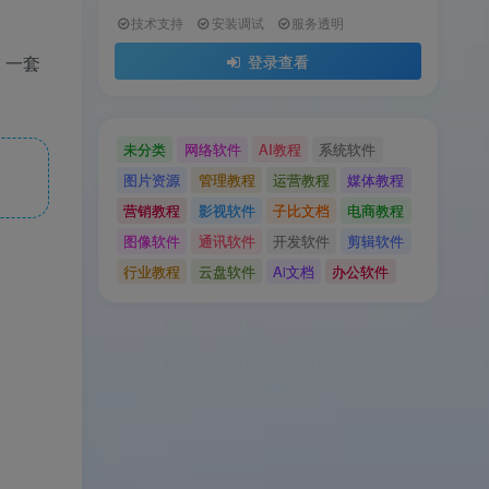
技术支持
安装调试
服务透明
登录查看
。一套
未分类
网络软件
AI教程
系统软件
图片资源
管理教程
运营教程
媒体教程
营销教程
影视软件
子比文档
电商教程
图像软件
通讯软件
开发软件
剪辑软件
行业教程
云盘软件
Ai文档
办公软件