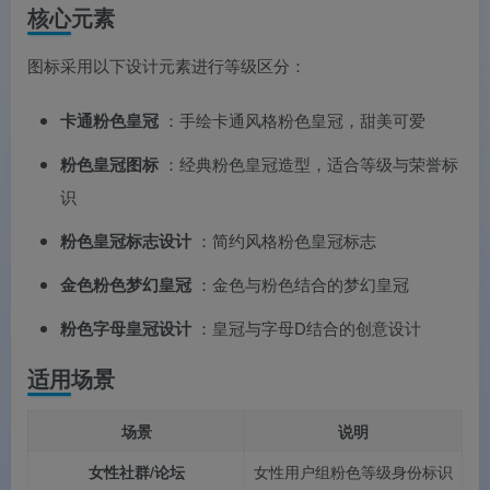
核心元素
图标采用以下设计元素进行等级区分：
卡通粉色皇冠
：手绘卡通风格粉色皇冠，甜美可爱
粉色皇冠图标
：经典粉色皇冠造型，适合等级与荣誉标
识
粉色皇冠标志设计
：简约风格粉色皇冠标志
金色粉色梦幻皇冠
：金色与粉色结合的梦幻皇冠
粉色字母皇冠设计
：皇冠与字母D结合的创意设计
适用场景
场景
说明
女性社群/论坛
女性用户组粉色等级身份标识