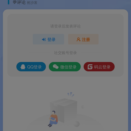
💬评论
抢沙发
请登录后发表评论
登录
注册
社交账号登录
QQ登录
微信登录
码云登录