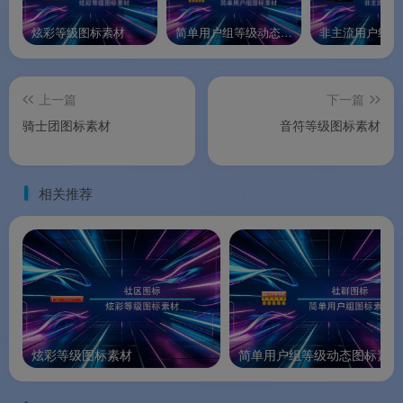
炫彩等级图标素材
简单用户组等级动态图标素材
上一篇
下一篇
骑士团图标素材
音符等级图标素材
相关推荐
炫彩等级图标素材
简单用户组等级动态图标素材