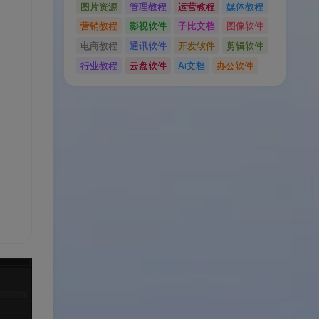
图片资源
管理教程
运营教程
媒体教程
营销教程
影视软件
子比文档
图像软件
电商教程
通讯软件
开发软件
剪辑软件
行业教程
云盘软件
Ai文档
办公软件