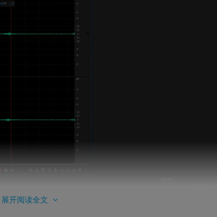
展开阅读全文
Audition 2026 Windows特别版