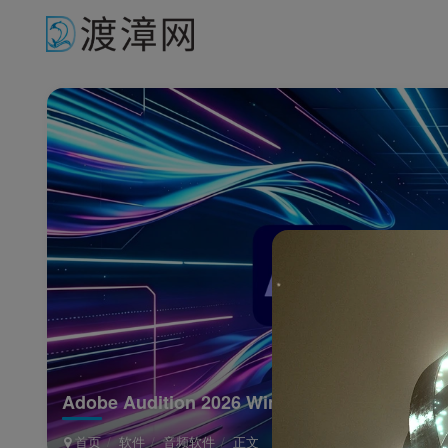
Adobe Audition 2026 Windows特别版
首页
软件
音频软件
正文