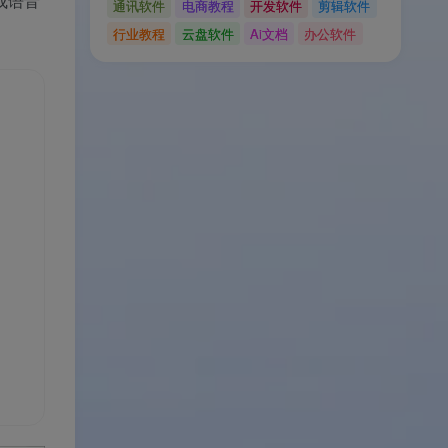
成语音
通讯软件
电商教程
开发软件
剪辑软件
行业教程
云盘软件
Ai文档
办公软件