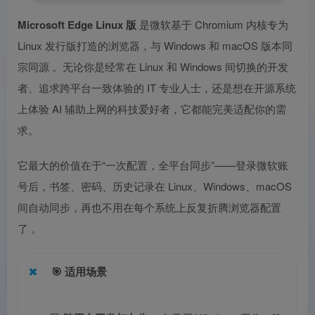
Microsoft Edge Linux 版
是微软基于 Chromium 内核专为
Linux 发行版打造的浏览器，与 Windows 和 macOS 版本同
宗同源
。无论你是经常在 Linux 和 Windows 间切换的开发
者、追求跨平台一致体验的 IT 专业人士，还是想在开源系统
上体验 AI 辅助上网的科技爱好者，它都能完美适配你的需
求。
它最大的价值在于“一次配置，全平台同步”——登录微软账
号后，书签、密码、历史记录在 Linux、Windows、macOS
间自动同步，再也不用在每个系统上反复折腾浏览器配置
了
。
🎯
适用场景