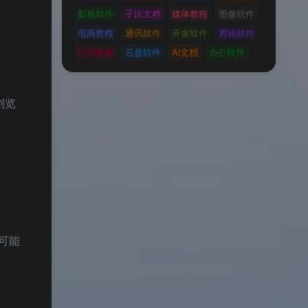
影视软件
子比文档
媒体教程
图像软件
电商教程
通讯软件
开发软件
剪辑软件
行业教程
云盘软件
Ai文档
办公软件
浏览
的可能