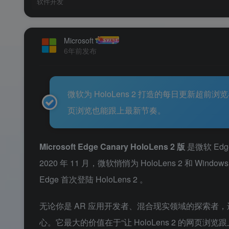
软件开发
Microsoft
6年前发布
微软为 HoloLens 2 打造的每日更新超前浏览
页浏览也能跟上最新节奏。
Microsoft Edge Canary HoloLens 2 版
是微软 E
2020 年 11 月，微软悄悄为 HoloLens 2 和 Windo
Edge 首次登陆 HoloLens 2
。
无论你是 AR 应用开发者、混合现实领域的探索者
心。它最大的价值在于“让 HoloLens 2 的网页浏览跟