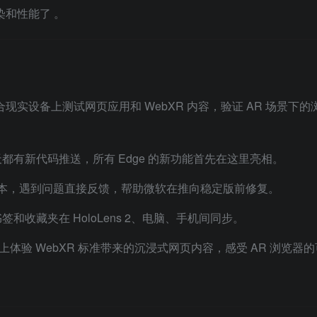
渲染和性能了
。
现实设备上测试网页应用和 WebXR 内容，验证 AR 场景下的
道每天都有新代码推送，所有 Edge 的新功能首先在这里亮相。
本，遇到问题直接反馈，帮助微软在推向稳定版前修复。
和收藏夹在 HoloLens 2、电脑、手机间同步。
s 2 上体验 WebXR 标准带来的沉浸式网页内容，感受 AR 浏览器