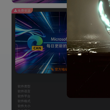
免费资源
M
官方地址
软件类型
软件语言
软件平台
软件格式
软件大小