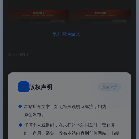
展开阅读全文
PhotoDirector相片大师
PhotoDirector相片大师
©
版权声明
📄
版权声明
原创保护
◆
本站所有文章，如无特殊说明或标注，均为
渡漳网
原创发布。
◆
任何个人或组织，在未征得本站同意时，禁止复
制、盗用、采集、发布本站内容到任何网站、书籍
PhotoDirector相片大师