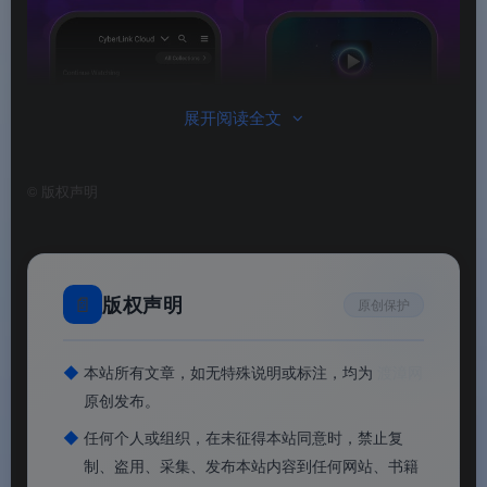
展开阅读全文
©
版权声明
📄
版权声明
原创保护
PowerPlayer手机版
PowerPlayer手机版
◆
本站所有文章，如无特殊说明或标注，均为
渡漳网
原创发布。
◆
任何个人或组织，在未征得本站同意时，禁止复
制、盗用、采集、发布本站内容到任何网站、书籍