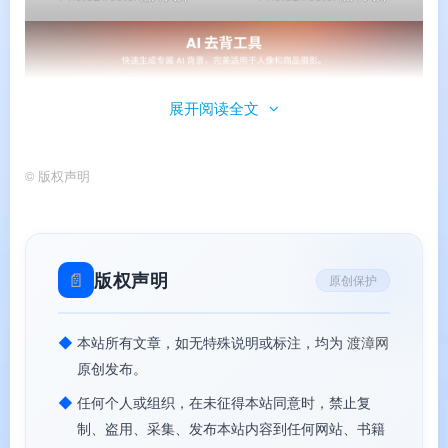
展开阅读全文
©
版权声明
PhotoDirector相片大师
📄
版权声明
原创保护
软件功能
◆
本站所有文章，如无特殊说明或标注，均为
渡漳网
原创发布。
⚙️ 软件功能
◆
任何个人或组织，在未征得本站同意时，禁止复
制、盗用、采集、发布本站内容到任何网站、书籍