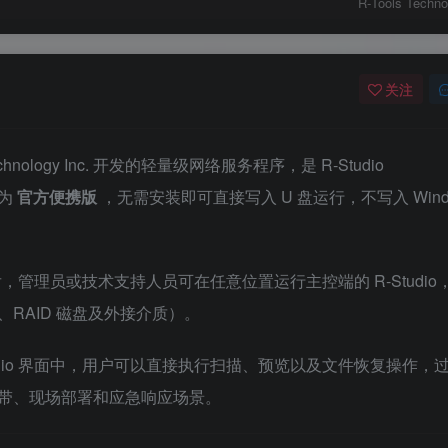
R‑Tools Techno
关注
s Technology Inc. 开发的轻量级网络服务程序，是 R‑Studio
本为
官方便携版
，无需安装即可直接写入 U 盘运行，不写入 Wind
运行后，管理员或技术支持人员可在任意位置运行主控端的 R‑Studio
RAID 磁盘及外接介质）。
Studio 界面中，用户可以直接执行扫描、预览以及文件恢复操作，
带、现场部署和应急响应场景。