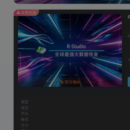
免费资源
官方地址
类型
语言
平台
格式
大小