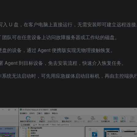
nt 写入 U 盘，在客户电脑上直接运行，无需安装即可建立远程连接
，IT 团队可在任意设备上访问故障服务器或工作站的磁盘。
盘的设备，通过 Agent 便携版实现无物理接触恢复。
署 Agent 到目标设备，免去安装流程，快速介入恢复任务。
作系统无法启动时，可先用应急媒体启动目标机，再由主控端执