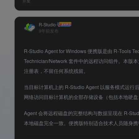
开发
R-Studio
9年前发布
R‑Studio Agent for Windows 便携版是由 R‑Tool
Technician/Network 套件中的远程访问组件。本版
注册表，不留任何系统残留。
当目标计算机上的 R‑Studio Agent 以服务模式
网络访问目标计算机的全部存储设备（包括本地硬盘、
Agent 会将远程磁盘的完整结构与数据呈现在 R‑
本地磁盘完全一致。便携版特别适合技术人员随身携