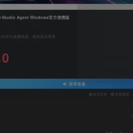
R-Studio Agent Windows官方便携版
此内容为免费资源，请登录后查看
0
关注公众号后发
￥
请输入
登录查看
技术支持
安装调试
登
扫码登录即表示同意