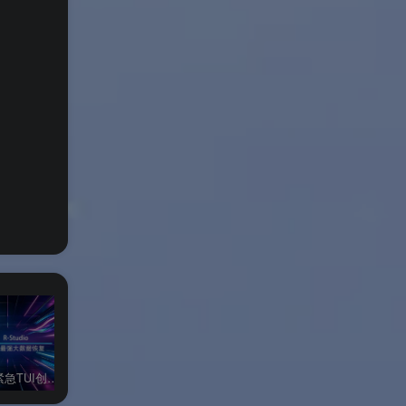
含在
证
ncy
ncy
R-Studio紧急TUI创建器Windows官方版
R-Studio Windows官方版
R-Studio代理Linux官方版