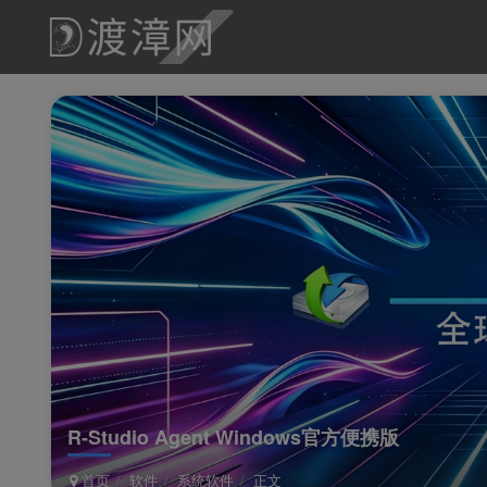
R-Studio Agent Windows官方便携版
首页
软件
系统软件
正文