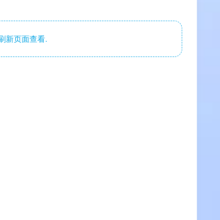
刷新页面查看.