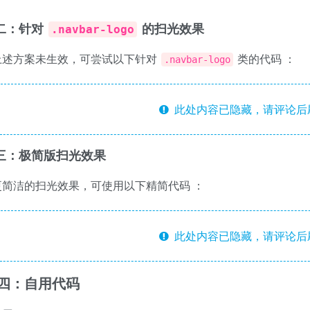
二：针对
的扫光效果
.navbar-logo
上述方案未生效，可尝试以下针对
类的代码
：
.navbar-logo
此处内容已隐藏，请评论后
三：极简版扫光效果
更简洁的扫光效果，可使用以下精简代码
：
此处内容已隐藏，请评论后
四：自用代码