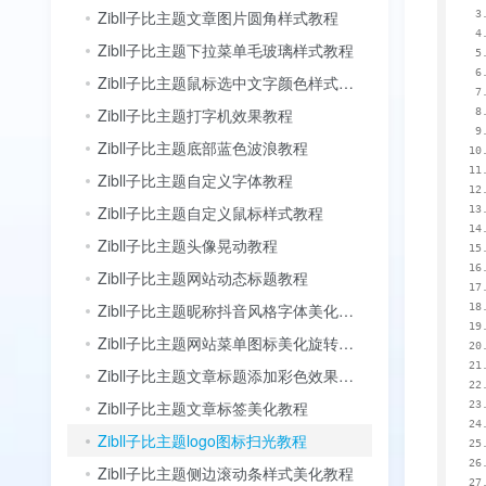
Zibll子比主题文章图片圆角样式教程
Zibll子比主题下拉菜单毛玻璃样式教程
Zibll子比主题鼠标选中文字颜色样式教程
Zibll子比主题打字机效果教程
Zibll子比主题底部蓝色波浪教程
Zibll子比主题自定义字体教程
Zibll子比主题自定义鼠标样式教程
Zibll子比主题头像晃动教程
Zibll子比主题网站动态标题教程
Zibll子比主题昵称抖音风格字体美化教程
Zibll子比主题网站菜单图标美化旋转教程
Zibll子比主题文章标题添加彩色效果教程
Zibll子比主题文章标签美化教程
Zibll子比主题logo图标扫光教程
Zibll子比主题侧边滚动条样式美化教程