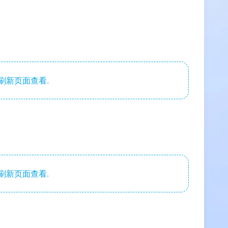
刷新页面查看.
刷新页面查看.