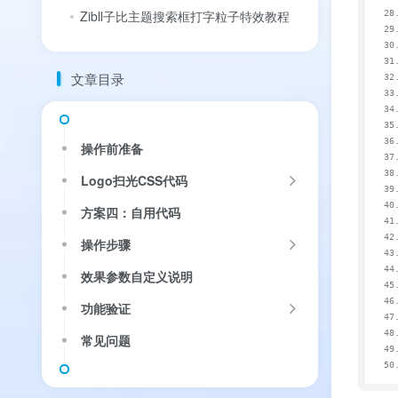
Zibll子比主题搜索框打字粒子特效教程
文章目录
操作前准备
Logo扫光CSS代码
方案四：自用代码
操作步骤
效果参数自定义说明
功能验证
常见问题