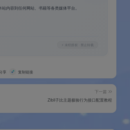
本站内容到任何网站、书籍等各类媒体平台。
⚡ 未经授权 · 禁止转载
分享
复制链接
下一篇
Zibll子比主题极验行为接口配置教程