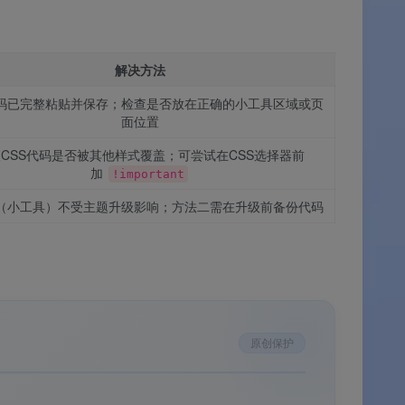
解决方法
码已完整粘贴并保存；检查是否放在正确的小工具区域或页
面位置
CSS代码是否被其他样式覆盖；可尝试在CSS选择器前
加
!important
（小工具）不受主题升级影响；方法二需在升级前备份代码
原创保护