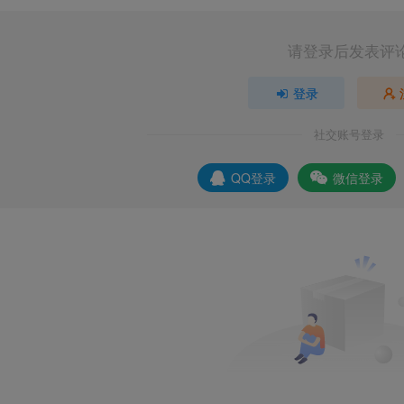
请登录后发表评
登录
社交账号登录
QQ登录
微信登录