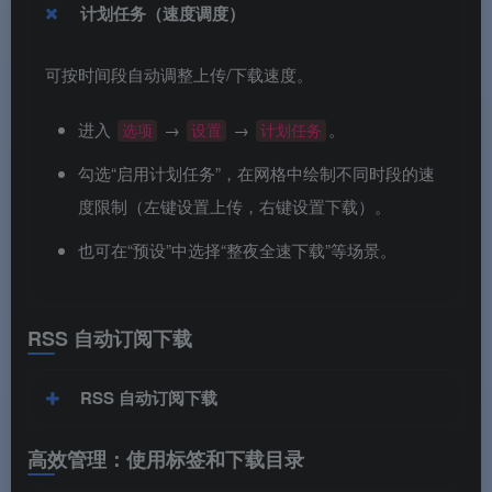
计划任务（速度调度）
可按时间段自动调整上传/下载速度。
进入
→
→
。
选项
设置
计划任务
勾选“启用计划任务”，在网格中绘制不同时段的速
度限制（左键设置上传，右键设置下载）。
也可在“预设”中选择“整夜全速下载”等场景。
RSS 自动订阅下载
RSS 自动订阅下载
高效管理：使用标签和下载目录