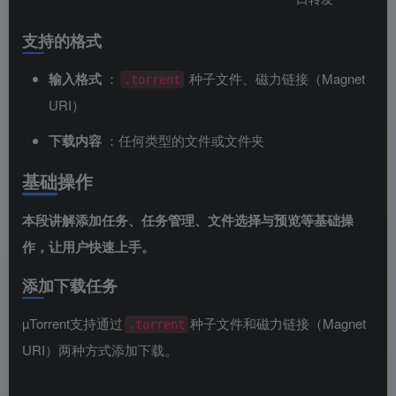
支持的格式
输入格式
：
种子文件、磁力链接（Magnet
.torrent
URI）
下载内容
：任何类型的文件或文件夹
基础操作
本段讲解添加任务、任务管理、文件选择与预览等基础操
作，让用户快速上手。
添加下载任务
µTorrent支持通过
种子文件和磁力链接（Magnet
.torrent
URI）两种方式添加下载。