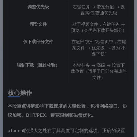
调整优先级
右键任务 → 带宽分配 → 设
置高/低/普通优先级
预览文件
对于视频文件，右键任务 →
预览（会优先下载开头部分）
仅下载部分文件
在底部“文件”标签页中，右键
某文件 → 优先级 → 设为“不
要下载”
强制下载（跳过校验）
右键任务 → 高级 → 设置下
载位置（适用于已部分完成的
文件）
核心操作
本段重点讲解影响下载速度的关键设置，包括网络端口、协
议加密、DHT/PEX、带宽限制和磁盘优化。
µTorrent的强大之处在于其高度可定制的选项。正确的设置