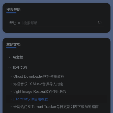
搜索帮助
帮助
搜索帮助
主题文档
Ai文档
软件文档
Ghost Downloader软件使用教程
洛雪音乐LX Music音源导入指南
Light Image Resizer软件使用教程
µTorrent软件使用教程
全网热门BitTorrent Tracker每日更新列表下载加速指南