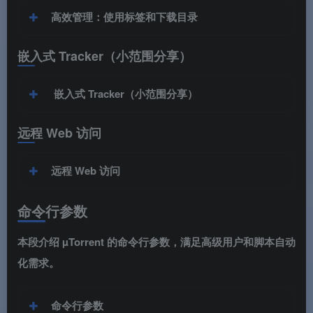
高效管理：使用标签和下载目录
嵌入式 Tracker（小范围分享）
嵌入式 Tracker（小范围分享）
远程 Web 访问
远程 Web 访问
命令行参数
本段介绍 µTorrent 的命令行参数，满足高级用户和脚本自动
化需求。
命令行参数