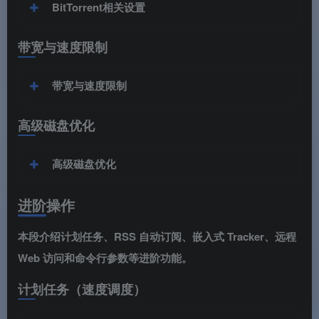
BitTorrent相关设置
带宽与速度限制
带宽与速度限制
高级磁盘优化
高级磁盘优化
进阶操作
本段介绍计划任务、RSS 自动订阅、嵌入式 Tracker、远程
Web 访问和命令行参数等进阶功能。
计划任务（速度调度）