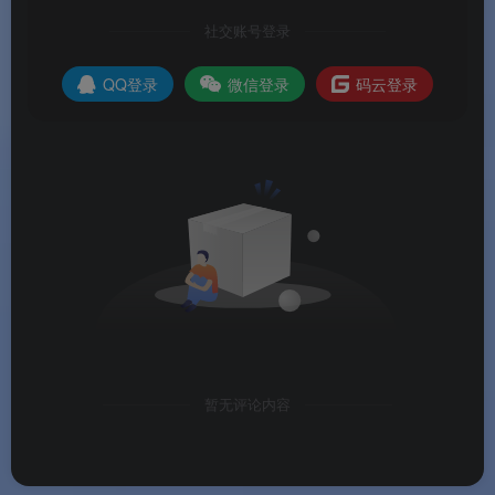
社交账号登录
QQ登录
微信登录
码云登录
暂无评论内容