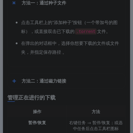
方法一：通过种子文件
点击工具栏上的“添加种子”按钮（一个带加号的图
标），或直接双击已下载的
文件。
.torrent
在弹出的对话框中，选择你想要下载的文件或文件
夹，并指定保存路径
。
方法二：通过磁力链接
管理正在进行的下载
操作
方法
暂停/恢复
右键任务 → 暂停/恢复；或选
中任务后点击工具栏图标