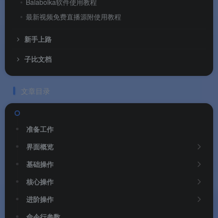
Balabolka软件使用教程
最新视频免费直播源附使用教程
新手上路
子比文档
文章目录
准备工作
界面概览
基础操作
核心操作
进阶操作
命令行参数