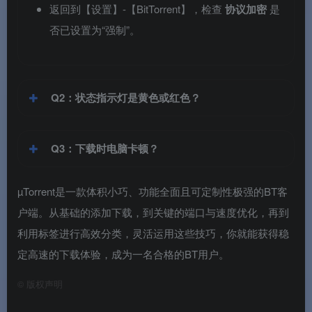
返回到【设置】-【BitTorrent】，检查
协议加密
是
否已设置为“强制”。
Q2：状态指示灯是黄色或红色？
Q3：下载时电脑卡顿？
µTorrent是一款体积小巧、功能全面且可定制性极强的BT客
户端。从基础的添加下载，到关键的端口与速度优化，再到
利用标签进行高效分类，灵活运用这些技巧，你就能获得稳
定高速的下载体验，成为一名合格的BT用户。
©
版权声明