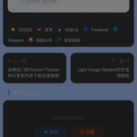
⚡ 未经授权 · 禁止转载
QQ空间
微博
QQ好友
Facebook
Telegram
海报分享
复制链接
上一篇
下一篇
全网热门BitTorrent Tracker
Light Image Resizer软件使
每日更新列表下载加速指南
用教程
💬评论
抢沙发
请登录后发表评论
登录
注册