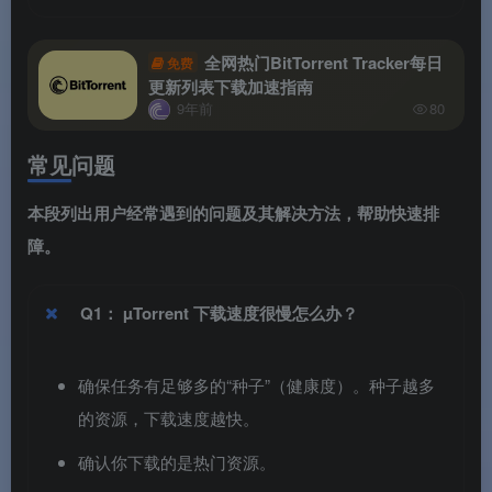
全网热门BitTorrent Tracker每日
免费
更新列表下载加速指南
9年前
80
常见问题
本段列出用户经常遇到的问题及其解决方法，帮助快速排
障。
Q1：
µTorrent 下载速度很慢怎么办？
确保任务有足够多的“种子”（健康度）。种子越多
的资源，下载速度越快。
确认你下载的是热门资源。