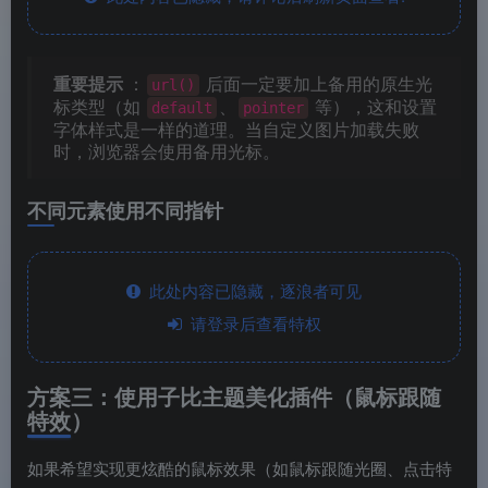
重要提示
：
后面一定要加上备用的原生光
url()
标类型（如
、
等），这和设置
default
pointer
字体样式是一样的道理。当自定义图片加载失败
时，浏览器会使用备用光标。
不同元素使用不同指针
此处内容已隐藏，逐浪者可见
请登录后查看特权
方案三：使用子比主题美化插件（鼠标跟随
特效）
如果希望实现更炫酷的鼠标效果（如鼠标跟随光圈、点击特