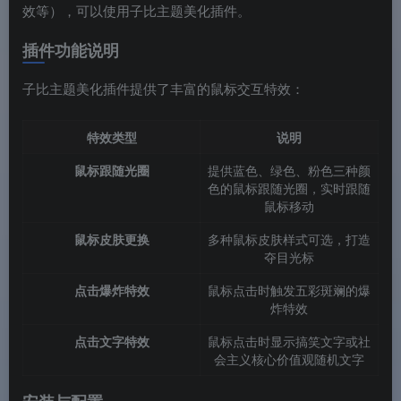
效等），可以使用子比主题美化插件。
插件功能说明
子比主题美化插件提供了丰富的鼠标交互特效：
特效类型
说明
鼠标跟随光圈
提供蓝色、绿色、粉色三种颜
色的鼠标跟随光圈，实时跟随
鼠标移动
鼠标皮肤更换
多种鼠标皮肤样式可选，打造
夺目光标
点击爆炸特效
鼠标点击时触发五彩斑斓的爆
炸特效
点击文字特效
鼠标点击时显示搞笑文字或社
会主义核心价值观随机文字