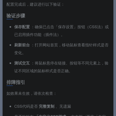
配置完成后，建议进行以下验证：
验证步骤
保存配置
：确保已点击「保存设置」按钮（CSS法）或
已启用插件功能（插件法）。
刷新前台
：打开网站首页，移动鼠标查看指针样式是否
变化。
测试交互
：将鼠标悬停在链接、按钮等不同元素上，验
证不同区域的鼠标样式是否正确。
排障指引
如效果未生效，请依次检查：
CSS代码是否
完整复制
、无遗漏