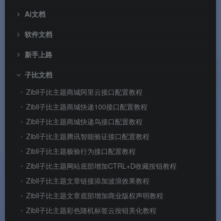
Ai文档
软件文档
新手上路
子比文档
Zibll子比主题商城阿里云接口配置教程
Zibll子比主题商城快递100接口配置教程
Zibll子比主题商城快递鸟接口配置教程
Zibll子比主题腾讯智能验证接口配置教程
Zibll子比主题极验行为接口配置教程
Zibll子比主题网站底部增加CTRL+D收藏按钮教程
Zibll子比主题文章链接添加波浪效果教程
Zibll子比主题文章底部增加商业版权声明教程
Zibll子比主题彩色随机标签云按钮美化教程