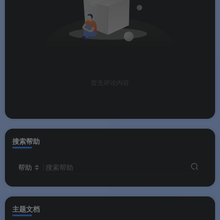
暂无评论内容
搜索帮助
帮助
搜索帮助
主题文档