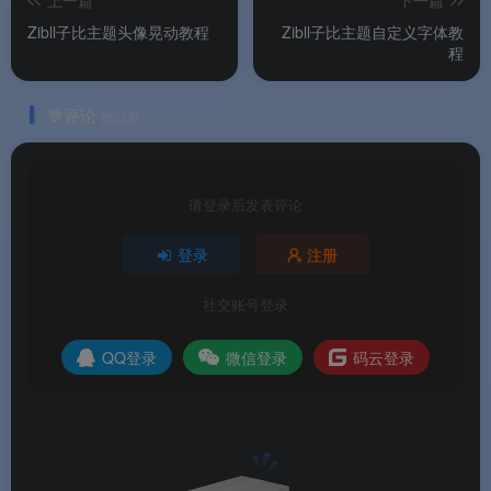
上一篇
下一篇
Zibll子比主题头像晃动教程
Zibll子比主题自定义字体教
程
💬评论
抢沙发
请登录后发表评论
登录
注册
社交账号登录
QQ登录
微信登录
码云登录