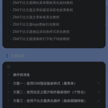
Zibll子比主题网站菜单图标美化旋转教程
Zibll子比主题文章标题添加彩色效果教程
Zibll子比主题文章标签美化教程
Zibll子比主题logo图标扫光教程
Zibll子比主题侧边滚动条样式美化教程
Zibll子比主题搜索框打字粒子特效教程
文章目录
操作前准备
方案一：使用CSS预设鼠标样式（最简单）
方案二：使用自定义图片制作鼠标指针（个性化）
方案三：使用子比主题美化插件（鼠标跟随特效）