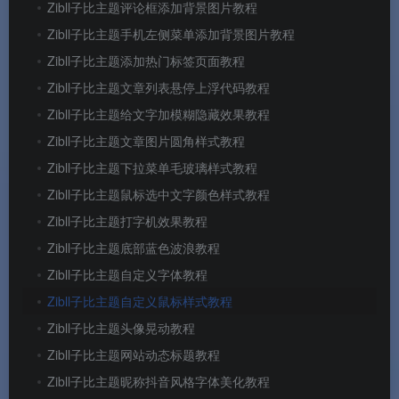
Zibll子比主题评论框添加背景图片教程
Zibll子比主题手机左侧菜单添加背景图片教程
Zibll子比主题添加热门标签页面教程
Zibll子比主题文章列表悬停上浮代码教程
Zibll子比主题给文字加模糊隐藏效果教程
Zibll子比主题文章图片圆角样式教程
Zibll子比主题下拉菜单毛玻璃样式教程
Zibll子比主题鼠标选中文字颜色样式教程
Zibll子比主题打字机效果教程
Zibll子比主题底部蓝色波浪教程
Zibll子比主题自定义字体教程
Zibll子比主题自定义鼠标样式教程
Zibll子比主题头像晃动教程
Zibll子比主题网站动态标题教程
Zibll子比主题昵称抖音风格字体美化教程