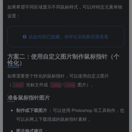
如果希望不同区域显示不同鼠标样式，可以对特定元素单独
设置：
此处内容已隐藏，请评论后刷新页面查看.
方案二：使用自定义图片制作鼠标指针（个
性化）
如果需要更个性化的鼠标指针，可以使用自定义图片
（
光标文件或
/
图片）。
.cur
.png
.svg
准备鼠标指针图片
制作或下载图片
：可以使用 Photoshop 等工具制作，也
可以从网上下载现成的鼠标指针素材
。
图片格式建议
：