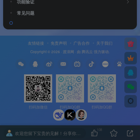
功能验证
常见问题
友情链接
免责声明
广告合作
关于我们
Copyright © 2026 ·
渡漳网
· 由
腾讯云
强力驱动.
扫码加微信
扫码加QQ群
扫码加QQ群
108
欢迎您留下宝贵的见解！分享你的想法…