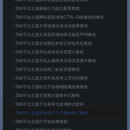
Zibll子比主题极验行为接口配置教程
Zibll子比主题网站底部增加CTRL+D收藏按钮教程
Zibll子比主题文章链接添加波浪效果教程
Zibll子比主题文章底部增加商业版权声明教程
Zibll子比主题彩色随机标签云按钮美化教程
Zibll子比主题评论框添加背景图片教程
Zibll子比主题手机左侧菜单添加背景图片教程
Zibll子比主题添加热门标签页面教程
Zibll子比主题文章列表悬停上浮代码教程
Zibll子比主题给文字加模糊隐藏效果教程
Zibll子比主题文章图片圆角样式教程
Zibll子比主题下拉菜单毛玻璃样式教程
Zibll子比主题鼠标选中文字颜色样式教程
Zibll子比主题打字机效果教程
Zibll子比主题底部蓝色波浪教程