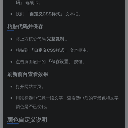
码」
选项卡。
找到
「自定义CSS样式」
文本框。
粘贴代码并保存
将上方核心代码
完整复制
。
粘贴到
「自定义CSS样式」
文本框中。
点击页面底部的
「保存设置」
按钮。
刷新前台查看效果
打开网站首页。
用鼠标选中任意一段文字，查看选中后的背景色和文字
颜色是否已变化。
颜色自定义说明