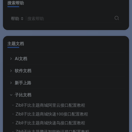
搜索帮助
帮助
搜索帮助
主题文档
Ai文档
软件文档
新手上路
子比文档
Zibll子比主题商城阿里云接口配置教程
Zibll子比主题商城快递100接口配置教程
Zibll子比主题商城快递鸟接口配置教程
Zibll子比主题腾讯智能验证接口配置教程