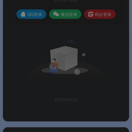
社交账号登录
QQ登录
微信登录
码云登录
暂无评论内容