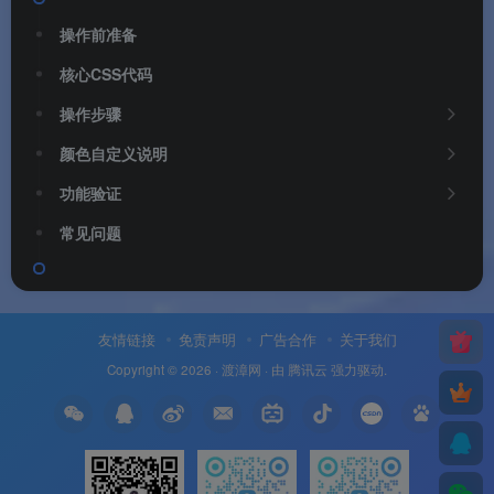
操作前准备
核心CSS代码
操作步骤
颜色自定义说明
功能验证
常见问题
友情链接
免责声明
广告合作
关于我们
Copyright © 2026 ·
渡漳网
· 由
腾讯云
强力驱动.