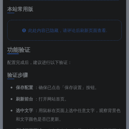
本站常用版
此处内容已隐藏，请评论后刷新页面查看.
功能验证
配置完成后，建议进行以下验证：
验证步骤
保存配置
：确保已点击「保存设置」按钮。
刷新前台
：打开网站首页。
选中文字
：用鼠标在页面上选中任意文字，观察背景色
和文字颜色是否已更新。