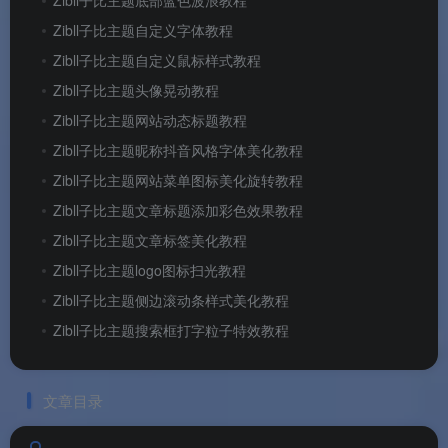
Zibll子比主题自定义字体教程
Zibll子比主题自定义鼠标样式教程
Zibll子比主题头像晃动教程
Zibll子比主题网站动态标题教程
Zibll子比主题昵称抖音风格字体美化教程
Zibll子比主题网站菜单图标美化旋转教程
Zibll子比主题文章标题添加彩色效果教程
Zibll子比主题文章标签美化教程
Zibll子比主题logo图标扫光教程
Zibll子比主题侧边滚动条样式美化教程
Zibll子比主题搜索框打字粒子特效教程
文章目录